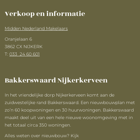
Verkoop en informatie
Midden Nederland Makelaars
Oranjelaan 6
3862 CX NIJKERK
T:
033 ­ 24 60 601
Bakkerswaard Nijkerkerveen
In het vriendelijke dorp Nijkerkerveen komt aan de
zuidwestelijke rand Bakkerswaard. Een nieuwbouwplan met
zo’n 60 koopwoningen en 30 huurwoningen. Bakkerswaard
maakt deel uit van een hele nieuwe woonomgeving met in
het totaal circa 350 woningen.
Alles weten over nieuwbouw? Kijk