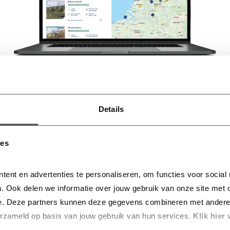
Details
ies
tent en advertenties te personaliseren, om functies voor social
. Ook delen we informatie over jouw gebruik van onze site met o
e. Deze partners kunnen deze gegevens combineren met andere in
erzameld op basis van jouw gebruik van hun services.
 Klik hier 