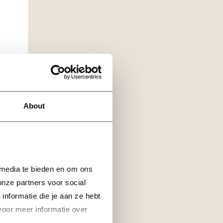
About
 media te bieden en om ons 
nze partners voor social 
formatie die je aan ze hebt 
voor meer informatie over 