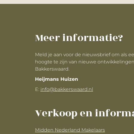
Meer informatie?
Meld je aan voor de nieuwsbrief om als e
hoogte te zijn van nieuwe ontwikkelingen
Bakkerswaard.
Heijmans Huizen
E:
info@bakkerswaard.nl
Verkoop en inform
Midden Nederland Makelaars