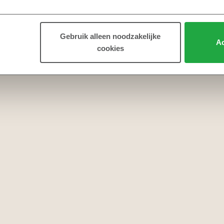
Gebruik alleen noodzakelijke
Ac
cookies