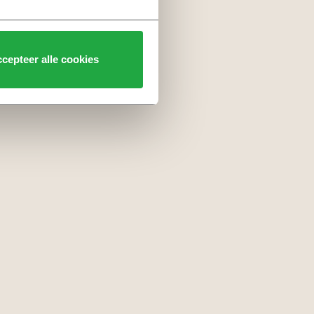
cepteer alle cookies