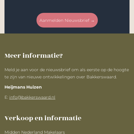
Aanmelden Nieuwsbrief →
Meer informatie?
Meld je aan voor de nieuwsbrief om als eerste op de hoogte
te zijn van nieuwe ontwikkelingen over Bakkerswaard.
Heijmans Huizen
E:
info@bakkerswaard.nl
Verkoop en informatie
Midden Nederland Makelaars