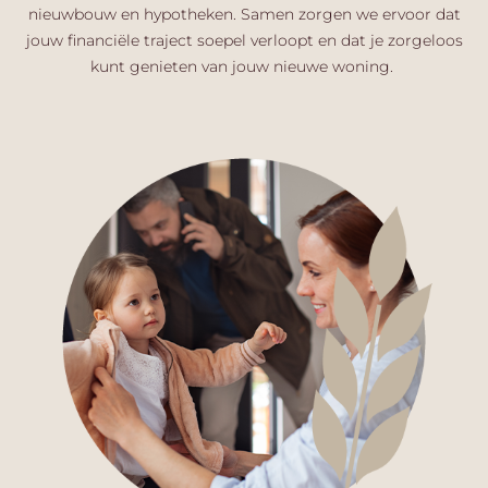
nieuwbouw en hypotheken. Samen zorgen we ervoor dat
jouw financiële traject soepel verloopt en dat je zorgeloos
kunt genieten van jouw nieuwe woning.