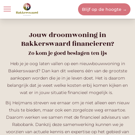
Blijf op de hoogte →
Locatie
Bakkerswaard
Jouw droomwoning in
Bakkerswaard
financieren?
Zo kom je goed beslagen ten ijs
Heb je je oog laten vallen op een nieuwbouwwoning in
Bakkerswaard
? Dan kan dit weleens één van de grootste
aankopen worden die je in je leven doet. Het is daarom
belangrijk dat je weet welke kosten erbij komen kijken en
wat er in jouw situatie financieel mogelijk is.
Bij Heijmans streven we ernaar om je niet alleen een nieuw
thuis te bieden, maar ook een zorgeloze weg ernaartoe.
Daarom werken we samen met de financieel adviseurs van
Rabobank
. Dankzij deze samenwerking kunnen we je
voorzien van actuele kennis en expertise op het gebied van