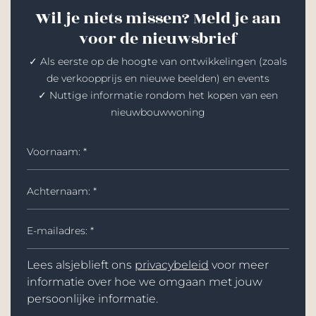
Wil je niets missen? Meld je aan
voor de nieuwsbrief
✓ Als eerste op de hoogte van ontwikkelingen (zoals
de verkoopprijs en nieuwe beelden) en events
✓ Nuttige informatie rondom het kopen van een
nieuwbouwwoning
Lees alsjeblieft ons
privacybeleid
voor meer
informatie over hoe we omgaan met jouw
persoonlijke informatie.