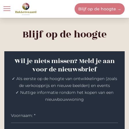
Blijf op de hoogte →
Locatie
Bakkerswaard
Blijf op de hoogte
Wil je niets missen? Meld je aan
voor de nieuwsbrief
✓ Als eerste op de hoogte van ontwikkelingen (zoals
de verkoopprijs en nieuwe beelden) en events
✓ Nuttige informatie rondom het kopen van een
nieuwbouwwoning